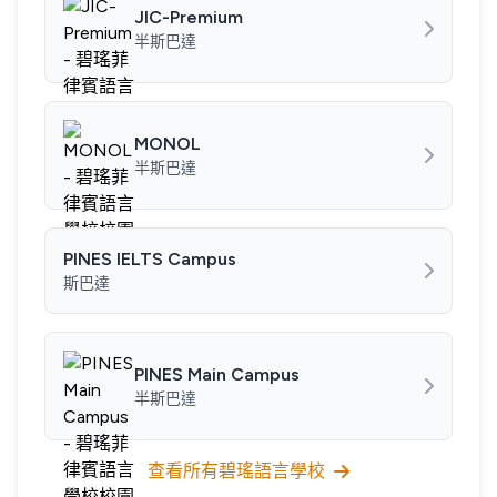
JIC-Premium
半斯巴達
MONOL
半斯巴達
PINES IELTS Campus
斯巴達
PINES Main Campus
半斯巴達
查看所有碧瑤語言學校