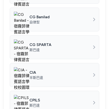
CG Banilad
自律型
CG SPARTA
斯巴達
CIA
半斯巴達
CPILS
斯巴達