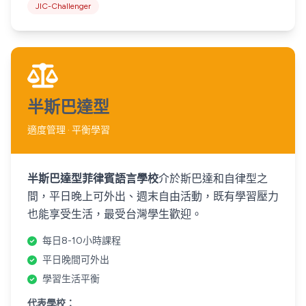
JIC-Challenger
半斯巴達型
適度管理 · 平衡學習
半斯巴達型菲律賓語言學校
介於斯巴達和自律型之
間，平日晚上可外出、週末自由活動，既有學習壓力
也能享受生活，最受台灣學生歡迎。
每日8-10小時課程
平日晚間可外出
學習生活平衡
代表學校：