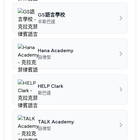
GS語言學校
半斯巴達
Hana Academy
自律型
HELP Clark
斯巴達
TALK Academy
自律型