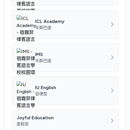
ICL Academy
半斯巴達
IMS
半斯巴達
IU English
自律型
Joyful Education
度假型