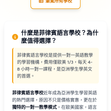
瀏覽所有學校
什麼是菲律賓語言學校？為什
麼值得選擇？
菲律賓語言學校是提供一對一英語教學
的學習機構，費用僅歐美 1/3，每天 4-
8 小時一對一課程，是亞洲學生學英文
的首選。
菲律賓語言學校
近年成為亞洲學生學習英語
的熱門選擇，原因不只是價格實惠，更在於
獨特的一對一教學模式
。在歐美國家，語言