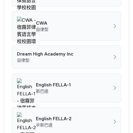
CWA
自律型
Dream High Academy Inc
自律型
English FELLA-1
斯巴達
English FELLA-2
半斯巴達