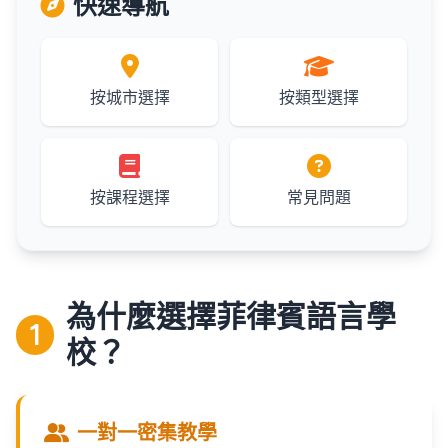
快速導航
按城市選擇
按類型選擇
按課程選擇
常見問題
為什麼選擇菲律賓語言學
1
校？
一對一密集教學