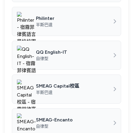
Philinter
半斯巴達
QQ English-IT
自律型
SMEAG Capital校區
半斯巴達
SMEAG-Encanto
自律型