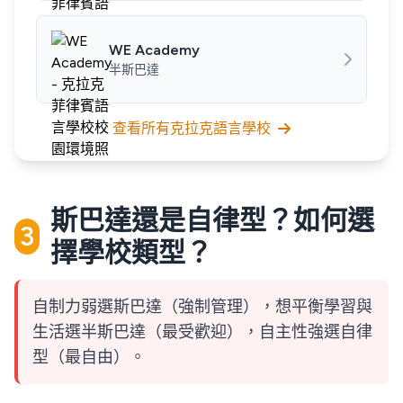
WE Academy
半斯巴達
查看所有克拉克語言學校
斯巴達還是自律型？如何選
3
擇學校類型？
自制力弱選斯巴達（強制管理），想平衡學習與
生活選半斯巴達（最受歡迎），自主性強選自律
型（最自由）。