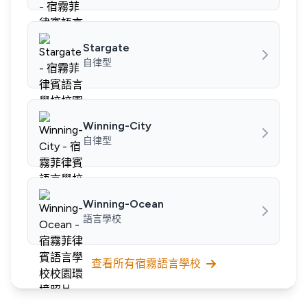
Stargate
自律型
Winning-City
自律型
Winning-Ocean
語言學校
查看所有宿霧語言學校