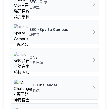
BECI-City
自律型
BECI-Sparta Campus
斯巴達
CNS
半斯巴達
JIC-Challenger
斯巴達