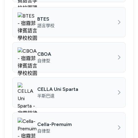
BTES
語言學校
CBOA
自律型
CELLA Uni Sparta
半斯巴達
Cella-Premuim
自律型