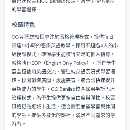
斯巴達校區和CG Banilad校區，為學生提供靈活
的學習選擇。
校區特色
CG 斯巴達校區專注於嚴格管理模式，提供每日
高達12小時的密集英語教學。採用不超過4人的小
組授課模式，確保學生能獲得充足的個人指導。
嚴格執行EOP（English Only Policy），所有學生
需全程使用英語交流，營造純英語沉浸式學習環
境。校園環境廣闊，設施完善，適合想快速提升
英語能力的學生。CG Banilad校區採用半斯巴達
管理模式，為學生提供更多自由度與彈性。校區
風格更貼近城市生活，適合需要兼顧學習與休閒
的學生。提供多樣化的課程，滿足不同需求的學
習者。