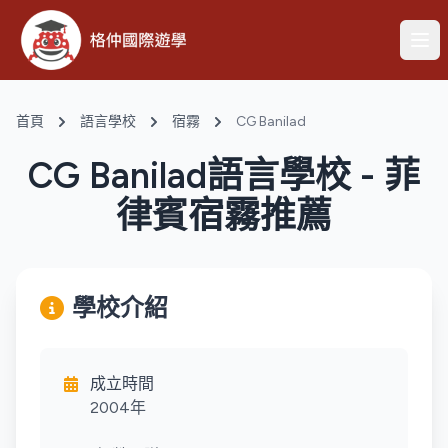
首頁
語言學校
宿霧
CG Banilad
CG Banilad語言學校 - 菲
律賓宿霧推薦
學校介紹
成立時間
2004年