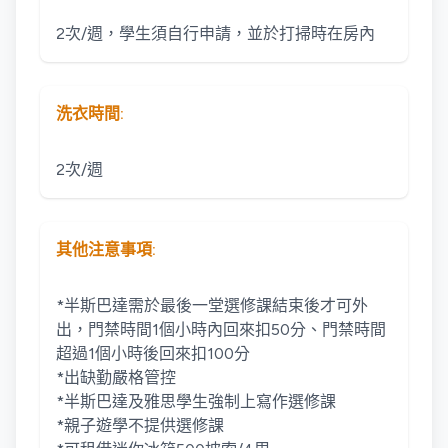
洗衣時間:
其他注意事項:
*半斯巴達需於最後一堂選修課結束後才可外
出，門禁時間1個小時內回來扣50分、門禁時間
超過1個小時後回來扣100分
*出缺勤嚴格管控
*半斯巴達及雅思學生強制上寫作選修課
*親子遊學不提供選修課