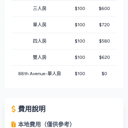
三人房
$100
$600
單人房
$100
$720
$
四人房
$100
$580
雙人房
$100
$620
88th Avenue-單人房
$100
$0
費用說明
本地費用（僅供參考）