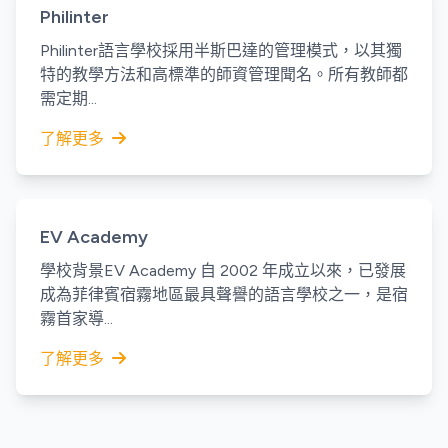
Philinter
Philinter語言學校採用半斯巴達的管理模式，以其獨
特的教學方法和高標準的師資管理聞名。所有教師都
需定期...
了解更多
EV Academy
學校背景EV Academy 自 2002 年成立以來，已發展
成為菲律賓宿霧地區最具聲譽的語言學校之一，是宿
霧首家導...
了解更多