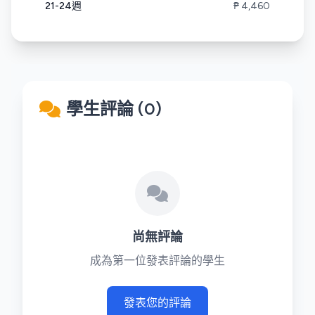
21-24週
₱ 4,460
學生評論 (0)
尚無評論
成為第一位發表評論的學生
發表您的評論