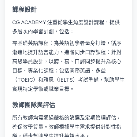
課程設計
CG ACADEMY 注重從學生角度設計課程，提供
多層次的學習計劃，包括：
零基礎英語課程：為英語初學者量身打造，循序
漸進地提升語言能力。進階同步口譯課程：針對
高級學員設計，以聽、寫、口譯同步提升為核心
目標。專業化課程：包括商務英語、多益
（TOEIC）和雅思（IELTS）考試準備，幫助學生
實現特定學術或職業目標。
教師團隊與評估
所有教師均需通過嚴格的篩選及定期管理評估，
確保教學質量。教師根據學生需求提供針對性指
導，穩步幫助學生提升英語水平。