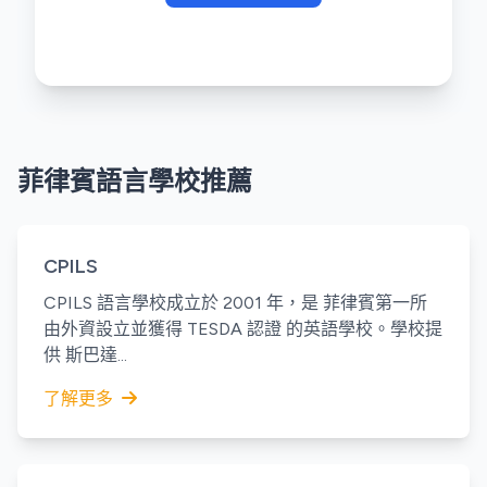
菲律賓語言學校推薦
CPILS
CPILS 語言學校成立於 2001 年，是 菲律賓第一所
由外資設立並獲得 TESDA 認證 的英語學校。學校提
供 斯巴達...
了解更多