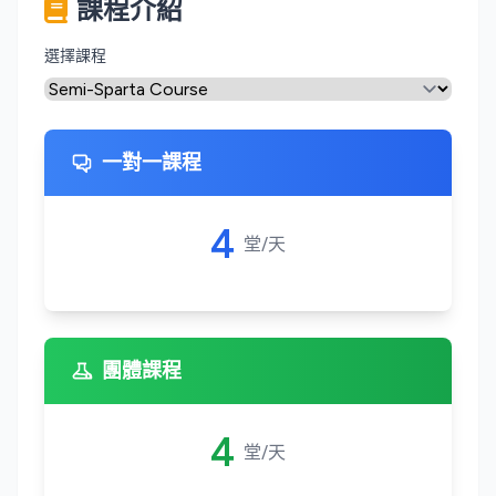
課程介紹
選擇課程
一對一課程
4
堂/天
團體課程
4
堂/天