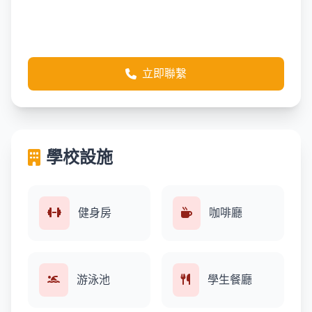
立即聯繫
學校設施
健身房
咖啡廳
游泳池
學生餐廳