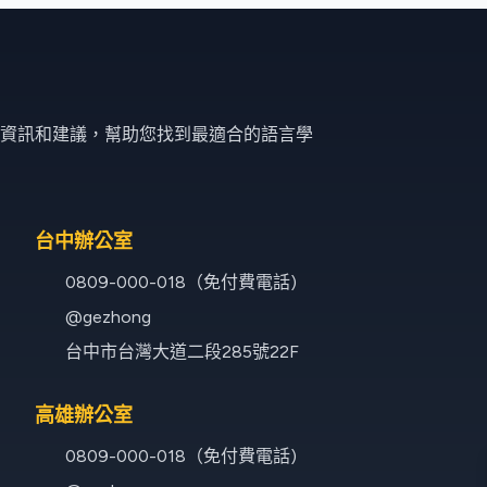
資訊和建議，幫助您找到最適合的語言學
台中辦公室
0809-000-018（免付費電話)
@gezhong
台中市台灣大道二段285號22F
高雄辦公室
0809-000-018（免付費電話)