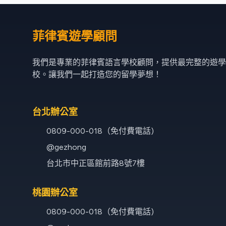
菲律賓遊學顧問
我們是專業的菲律賓語言學校顧問，提供最完整的遊學
校。讓我們一起打造您的留學夢想！
台北辦公室
0809-000-018（免付費電話)
@gezhong
台北市中正區館前路8號7樓
桃園辦公室
0809-000-018（免付費電話)