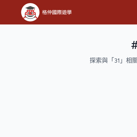
探索與「31」