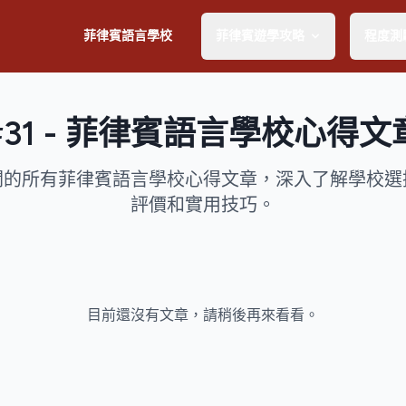
菲律賓語言學校
菲律賓遊學攻略
程度測
#31 - 菲律賓語言學校心得文
相關的所有菲律賓語言學校心得文章，深入了解學校選
評價和實用技巧。
目前還沒有文章，請稍後再來看看。