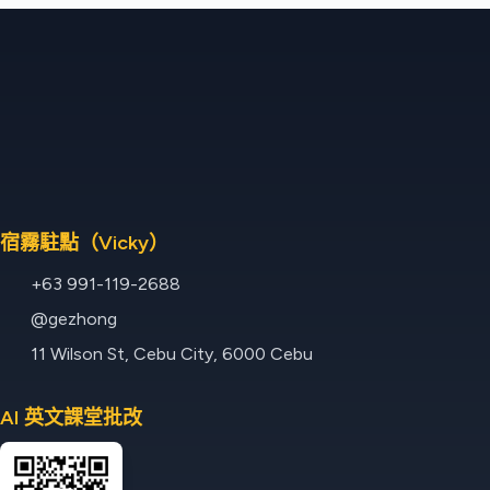
宿霧駐點（Vicky）
+63 991-119-2688
@gezhong
11 Wilson St, Cebu City, 6000 Cebu
AI 英文課堂批改